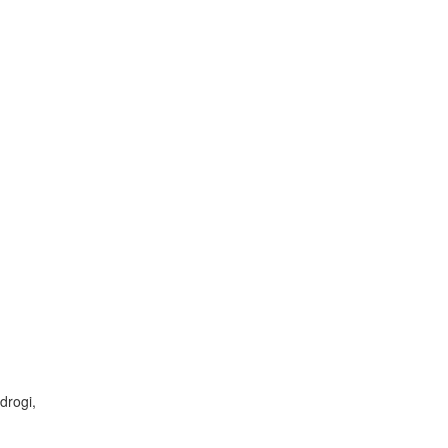
drogi,